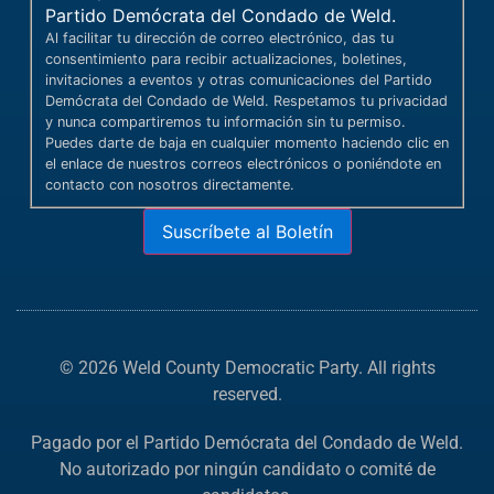
Partido Demócrata del Condado de Weld.
Al facilitar tu dirección de correo electrónico, das tu
consentimiento para recibir actualizaciones, boletines,
invitaciones a eventos y otras comunicaciones del Partido
Demócrata del Condado de Weld. Respetamos tu privacidad
y nunca compartiremos tu información sin tu permiso.
Puedes darte de baja en cualquier momento haciendo clic en
el enlace de nuestros correos electrónicos o poniéndote en
contacto con nosotros directamente.
Suscríbete al Boletín
© 2026 Weld County Democratic Party. All rights
reserved.
Pagado por el Partido Demócrata del Condado de Weld.
No autorizado por ningún candidato o comité de