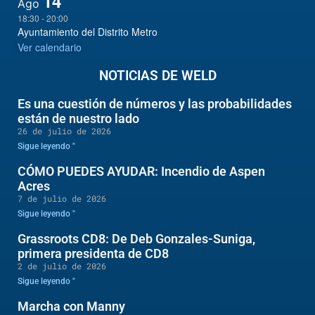
14
Ago
18:30
-
20:00
Ayuntamiento del Distrito Metro
Ver calendario
NOTICIAS DE WELD
Es una cuestión de números y las probabilidades
están de nuestro lado
26 de julio de 2026
Sigue leyendo "
CÓMO PUEDES AYUDAR: Incendio de Aspen
Acres
7 de julio de 2026
Sigue leyendo "
Grassroots CD8: De Deb Gonzales-Suniga,
primera presidenta de CD8
2 de julio de 2026
Sigue leyendo "
Marcha con Manny