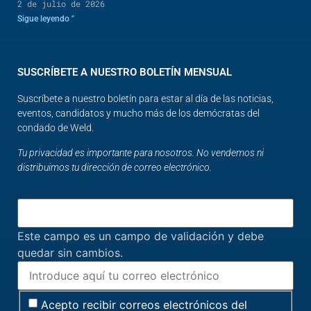
2 de julio de 2026
Sigue leyendo "
SUSCRÍBETE A NUESTRO BOLETÍN MENSUAL
Suscríbete a nuestro boletín para estar al día de las noticias,
eventos, candidatos y mucho más de los demócratas del
condado de Weld.
Tu privacidad es importante para nosotros. No vendemos ni
distribuimos tu dirección de correo electrónico.
Este campo es un campo de validación y debe
quedar sin cambios.
Acepto recibir correos electrónicos del