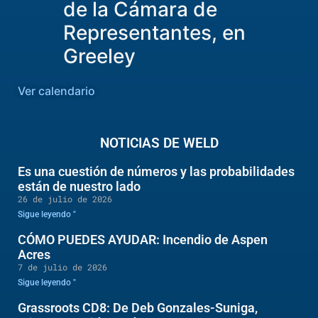
de la Cámara de
Representantes, en
Greeley
Ver calendario
NOTICIAS DE WELD
Es una cuestión de números y las probabilidades
están de nuestro lado
26 de julio de 2026
Sigue leyendo "
CÓMO PUEDES AYUDAR: Incendio de Aspen
Acres
7 de julio de 2026
Sigue leyendo "
Grassroots CD8: De Deb Gonzales-Suniga,