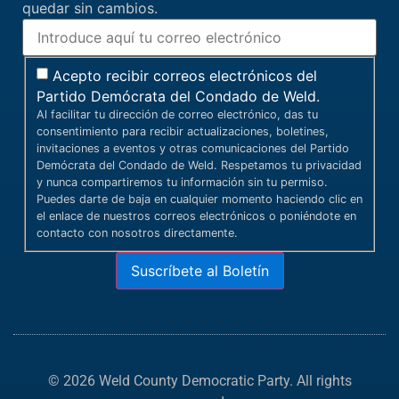
quedar sin cambios.
Acepto recibir correos electrónicos del
Partido Demócrata del Condado de Weld.
Al facilitar tu dirección de correo electrónico, das tu
consentimiento para recibir actualizaciones, boletines,
invitaciones a eventos y otras comunicaciones del Partido
Demócrata del Condado de Weld. Respetamos tu privacidad
y nunca compartiremos tu información sin tu permiso.
Puedes darte de baja en cualquier momento haciendo clic en
el enlace de nuestros correos electrónicos o poniéndote en
contacto con nosotros directamente.
Suscríbete al Boletín
© 2026 Weld County Democratic Party. All rights