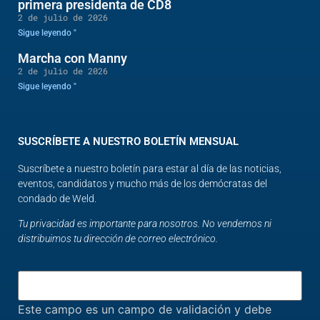
primera presidenta de CD8
2 de julio de 2026
Sigue leyendo "
Marcha con Manny
2 de julio de 2026
Sigue leyendo "
SUSCRÍBETE A NUESTRO BOLETÍN MENSUAL
Suscríbete a nuestro boletín para estar al día de las noticias,
eventos, candidatos y mucho más de los demócratas del
condado de Weld.
Tu privacidad es importante para nosotros. No vendemos ni
distribuimos tu dirección de correo electrónico.
Este campo es un campo de validación y debe