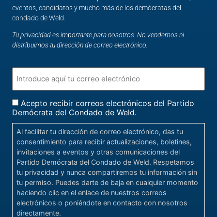
eventos, candidatos y mucho más de los demócratas del
condado de Weld.
Tu privacidad es importante para nosotros. No vendemos ni
distribuimos tu dirección de correo electrónico.
Acepto recibir correos electrónicos del Partido
Demócrata del Condado de Weld.
Al facilitar tu dirección de correo electrónico, das tu
consentimiento para recibir actualizaciones, boletines,
invitaciones a eventos y otras comunicaciones del
Partido Demócrata del Condado de Weld. Respetamos
tu privacidad y nunca compartiremos tu información sin
tu permiso. Puedes darte de baja en cualquier momento
haciendo clic en el enlace de nuestros correos
electrónicos o poniéndote en contacto con nosotros
directamente.