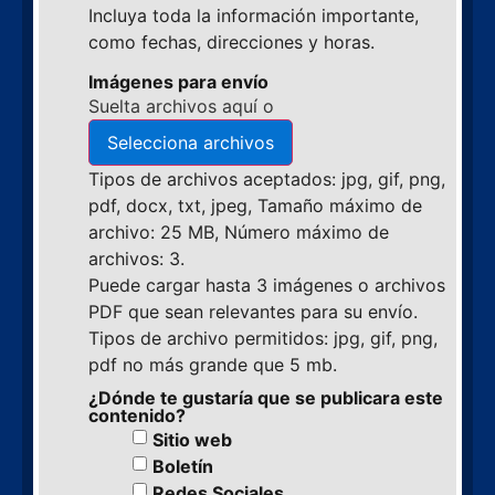
Incluya toda la información importante,
como fechas, direcciones y horas.
Imágenes para envío
Suelta archivos aquí o
Selecciona archivos
Tipos de archivos aceptados: jpg, gif, png,
pdf, docx, txt, jpeg, Tamaño máximo de
archivo: 25 MB, Número máximo de
archivos: 3.
Puede cargar hasta 3 imágenes o archivos
PDF que sean relevantes para su envío.
Tipos de archivo permitidos: jpg, gif, png,
pdf no más grande que 5 mb.
¿Dónde te gustaría que se publicara este
contenido?
Sitio web
Boletín
Redes Sociales