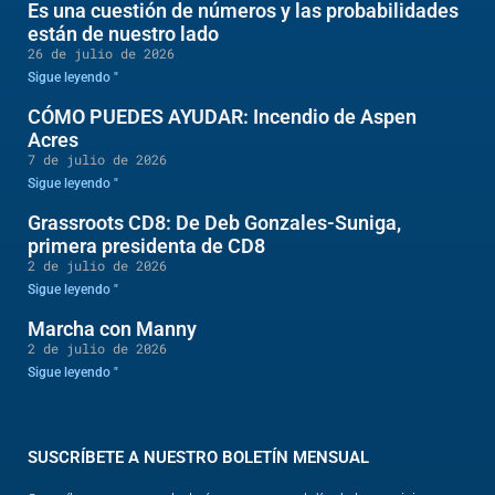
Es una cuestión de números y las probabilidades
están de nuestro lado
26 de julio de 2026
Sigue leyendo "
CÓMO PUEDES AYUDAR: Incendio de Aspen
Acres
7 de julio de 2026
Sigue leyendo "
Grassroots CD8: De Deb Gonzales-Suniga,
primera presidenta de CD8
2 de julio de 2026
Sigue leyendo "
Marcha con Manny
2 de julio de 2026
Sigue leyendo "
SUSCRÍBETE A NUESTRO BOLETÍN MENSUAL