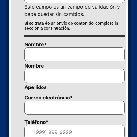
Este campo es un campo de validación y
debe quedar sin cambios.
Si se trata de un envío de contenido, complete la
sección a continuación.
Nombre
*
Nombre
Apellidos
Correo electrónico
*
Teléfono
*