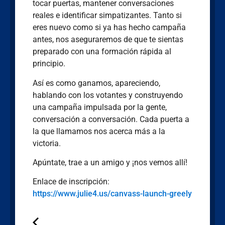
tocar puertas, mantener conversaciones
reales e identificar simpatizantes. Tanto si
eres nuevo como si ya has hecho campaña
antes, nos aseguraremos de que te sientas
preparado con una formación rápida al
principio.
Así es como ganamos, apareciendo,
hablando con los votantes y construyendo
una campaña impulsada por la gente,
conversación a conversación. Cada puerta a
la que llamamos nos acerca más a la
victoria.
Apúntate, trae a un amigo y ¡nos vemos allí!
Enlace de inscripción:
https://www.julie4.us/canvass-launch-greely