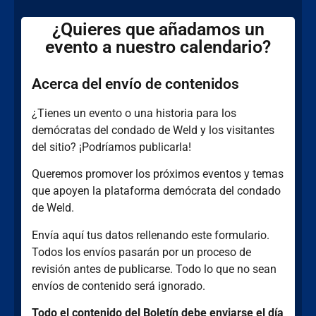
¿Quieres que añadamos un
evento a nuestro calendario?
Acerca del envío de contenidos
¿Tienes un evento o una historia para los
demócratas del condado de Weld y los visitantes
del sitio? ¡Podríamos publicarla!
Queremos promover los próximos eventos y temas
que apoyen la plataforma demócrata del condado
de Weld.
Envía aquí tus datos rellenando este formulario.
Todos los envíos pasarán por un proceso de
revisión antes de publicarse. Todo lo que no sean
envíos de contenido será ignorado.
Todo el contenido del Boletín debe enviarse el día