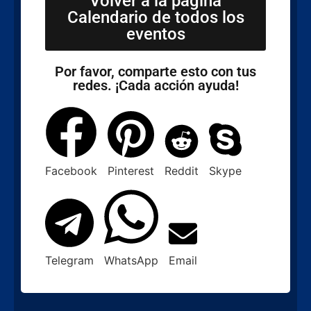
Volver a la página
Calendario de todos los
eventos
Por favor, comparte esto con tus
redes. ¡Cada acción ayuda!
Facebook
Pinterest
Reddit
Skype
Telegram
WhatsApp
Email