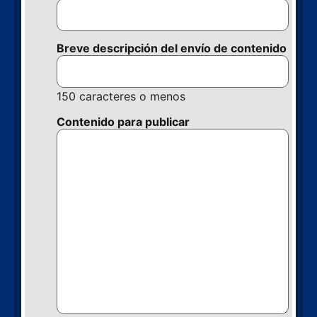
Breve descripción del envío de contenido
150 caracteres o menos
Contenido para publicar