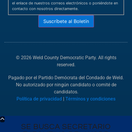
el enlace de nuestros correos electrónicos o poniéndote en
contacto con nosotros directamente.
Suscríbete al Boletín
© 2026 Weld County Democratic Party. All rights
reserved.
Pagado por el Partido Demócrata del Condado de Weld.
No autorizado por ningún candidato o comité de
candidatos.
Política de privacidad
|
Términos y condiciones
SE BUSCA SECRETARIO