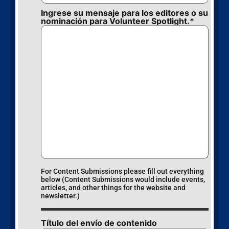
Ingrese su mensaje para los editores o su
nominación para Volunteer Spotlight.
*
For Content Submissions please fill out everything
below (Content Submissions would include events,
articles, and other things for the website and
newsletter.)
Título del envío de contenido