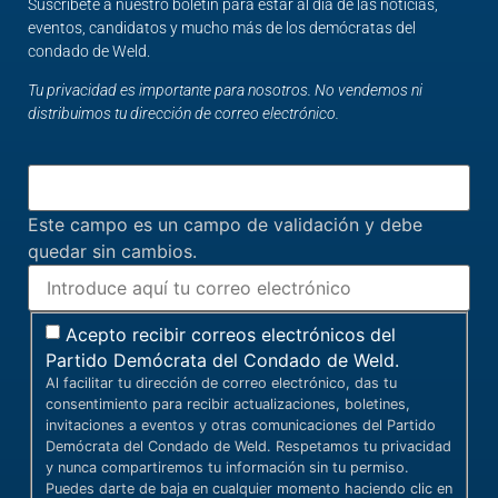
Suscríbete a nuestro boletín para estar al día de las noticias,
eventos, candidatos y mucho más de los demócratas del
condado de Weld.
Tu privacidad es importante para nosotros. No vendemos ni
distribuimos tu dirección de correo electrónico.
Este campo es un campo de validación y debe
quedar sin cambios.
Acepto recibir correos electrónicos del
Partido Demócrata del Condado de Weld.
Al facilitar tu dirección de correo electrónico, das tu
consentimiento para recibir actualizaciones, boletines,
invitaciones a eventos y otras comunicaciones del Partido
Demócrata del Condado de Weld. Respetamos tu privacidad
y nunca compartiremos tu información sin tu permiso.
Puedes darte de baja en cualquier momento haciendo clic en