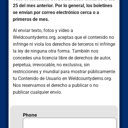
25 del mes anterior. Por lo general, los boletines
se envían por correo electrónico cerca o a
primeros de mes.
Al enviar texto, fotos y vídeo a
Weldcountydems.org, aceptas que el contenido no
infringe ni viola los derechos de terceros ni infringe
la ley de ninguna otra forma. También nos
concedes una licencia libre de derechos de autor,
perpetua, irrevocable, no exclusiva, sin
restricciones y mundial para mostrar públicamente
tu Contenido de Usuario en Weldcountydems.org.
Nos reservamos el derecho a publicar o no
publicar cualquier envío.
Phone