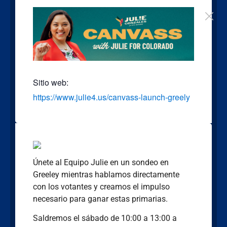
Sitio web:
https://www.julie4.us/canvass-launch-greely
Únete al Equipo Julie en un sondeo en
Greeley mientras hablamos directamente
con los votantes y creamos el impulso
necesario para ganar estas primarias.
Saldremos el sábado de 10:00 a 13:00 a