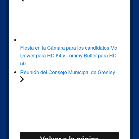
Fiesta en la Cámara para los candidatos Mo
Dower para HD 64 y Tommy Butler para HD
50
Reunión del Consejo Municipal de Greeley