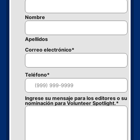
Nombre
Apellidos
Correo electrónico
*
Teléfono
*
Ingrese su mensaje para los editores o su
nominación para Volunteer Spotlight.
*