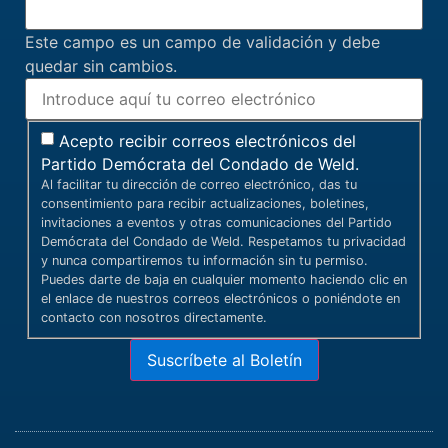
Este campo es un campo de validación y debe
quedar sin cambios.
Acepto recibir correos electrónicos del
Partido Demócrata del Condado de Weld.
Al facilitar tu dirección de correo electrónico, das tu
consentimiento para recibir actualizaciones, boletines,
invitaciones a eventos y otras comunicaciones del Partido
Demócrata del Condado de Weld. Respetamos tu privacidad
y nunca compartiremos tu información sin tu permiso.
Puedes darte de baja en cualquier momento haciendo clic en
el enlace de nuestros correos electrónicos o poniéndote en
contacto con nosotros directamente.
Suscríbete al Boletín