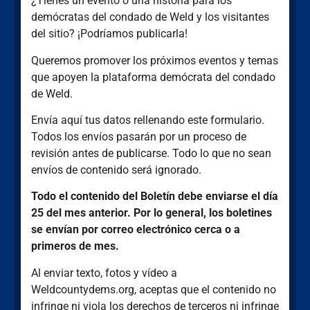
¿Tienes un evento o una historia para los
demócratas del condado de Weld y los visitantes
del sitio? ¡Podríamos publicarla!
Queremos promover los próximos eventos y temas
que apoyen la plataforma demócrata del condado
de Weld.
Envía aquí tus datos rellenando este formulario.
Todos los envíos pasarán por un proceso de
revisión antes de publicarse. Todo lo que no sean
envíos de contenido será ignorado.
Todo el contenido del Boletín debe enviarse el día
25 del mes anterior. Por lo general, los boletines
se envían por correo electrónico cerca o a
primeros de mes.
Al enviar texto, fotos y vídeo a
Weldcountydems.org, aceptas que el contenido no
infringe ni viola los derechos de terceros ni infringe