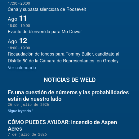
17:30
-
20:00
Cena y subasta silenciosa de Roosevelt
11
Ago
18:00
-
19:00
Evento de bienvenida para Mo Dower
12
Ago
18:00
-
19:00
Recaudación de fondos para Tommy Butler, candidato al
Distrito 50 de la Cámara de Representantes, en Greeley
Ver calendario
NOTICIAS DE WELD
Es una cuestión de números y las probabilidades
están de nuestro lado
26 de julio de 2026
Sigue leyendo "
CÓMO PUEDES AYUDAR: Incendio de Aspen
Acres
7 de julio de 2026