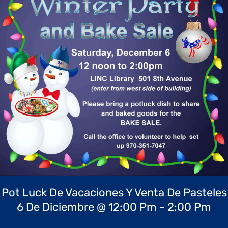
Pot Luck De Vacaciones Y Venta De Pasteles
6 De Diciembre @ 12:00 Pm - 2:00 Pm