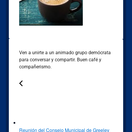
Ven a unirte a un animado grupo demócrata
para conversar y compartir. Buen café y
compañerismo.
Reunión del Consejo Municipal de Greeley