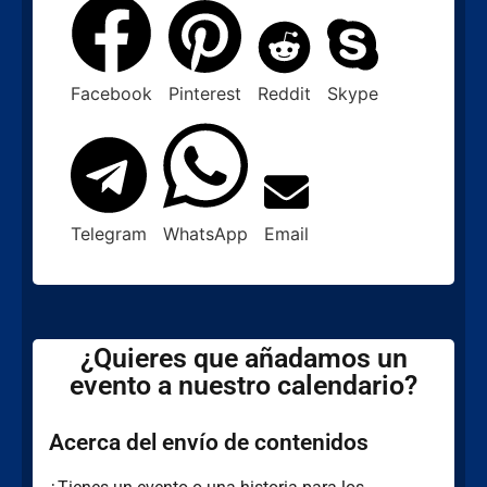
Facebook
Pinterest
Reddit
Skype
Telegram
WhatsApp
Email
¿Quieres que añadamos un
evento a nuestro calendario?
Acerca del envío de contenidos