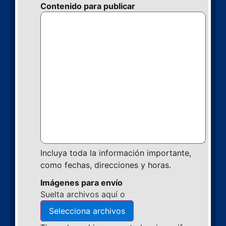
Contenido para publicar
Incluya toda la información importante,
como fechas, direcciones y horas.
Imágenes para envío
Suelta archivos aquí o
Selecciona archivos