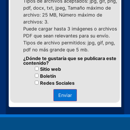
Tipos de archivos aceptados: jpg, gif, png,
pdf, docx, txt, jpeg, Tamaño máximo de
archivo: 25 MB, Número máximo de
archivos: 3.
Puede cargar hasta 3 imágenes o archivos
PDF que sean relevantes para su envío.
Tipos de archivo permitidos: jpg, gif, png,
pdf no más grande que 5 mb.
¿Dónde te gustaría que se publicara este
contenido?
Sitio web
Boletín
Redes Sociales
Enviar