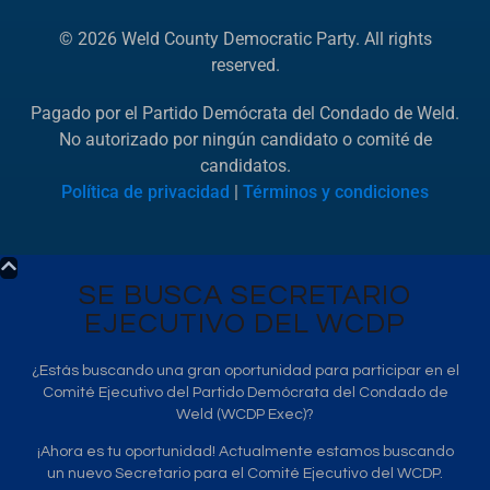
© 2026 Weld County Democratic Party. All rights
reserved.
Pagado por el Partido Demócrata del Condado de Weld.
No autorizado por ningún candidato o comité de
candidatos.
Política de privacidad
|
Términos y condiciones
SE BUSCA SECRETARIO
EJECUTIVO DEL WCDP
¿Estás buscando una gran oportunidad para participar en el
Comité Ejecutivo del Partido Demócrata del Condado de
Weld (WCDP Exec)?
¡Ahora es tu oportunidad! Actualmente estamos buscando
un nuevo Secretario para el Comité Ejecutivo del WCDP.