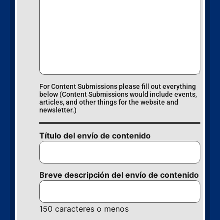
For Content Submissions please fill out everything
below (Content Submissions would include events,
articles, and other things for the website and
newsletter.)
Título del envío de contenido
Breve descripción del envío de contenido
150 caracteres o menos