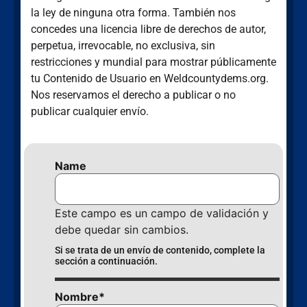
la ley de ninguna otra forma. También nos
concedes una licencia libre de derechos de autor,
perpetua, irrevocable, no exclusiva, sin
restricciones y mundial para mostrar públicamente
tu Contenido de Usuario en Weldcountydems.org.
Nos reservamos el derecho a publicar o no
publicar cualquier envío.
Name
Este campo es un campo de validación y
debe quedar sin cambios.
Si se trata de un envío de contenido, complete la
sección a continuación.
Nombre
*